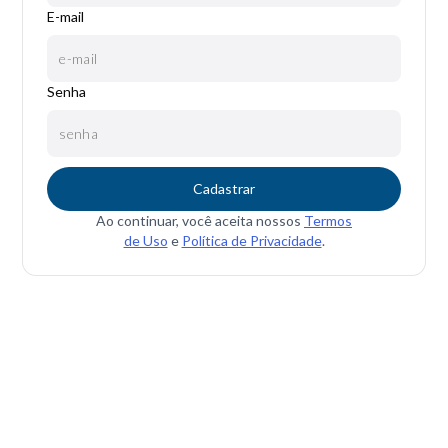
E-mail
Senha
Cadastrar
Ao continuar, você aceita nossos
Termos
de Uso
e
Política de Privacidade
.