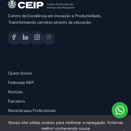
Centro de Excelência em Inovação e Produtividade.
Transformando carreiras através da educação.
Quem Somos
Federada ABP
Notícias
Parceiros
Material para Profissionais
Nosso site utiliza cookies para melhorar a navegação. Entenda
melhor conhecendo nossa