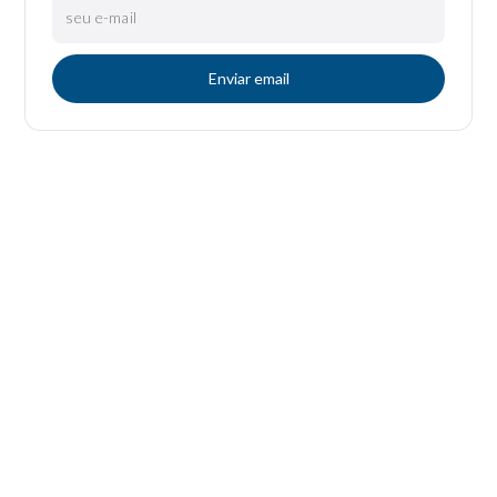
Enviar email