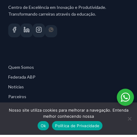
Centro de Excelência em Inovação e Produtividade.
Transformando carreiras através da educação.
Quem Somos
Federada ABP
Notícias
Parceiros
Material para Profissionais
Nosso site utiliza cookies para melhorar a navegação. Entenda
melhor conhecendo nossa
Ok
Política de Privacidade