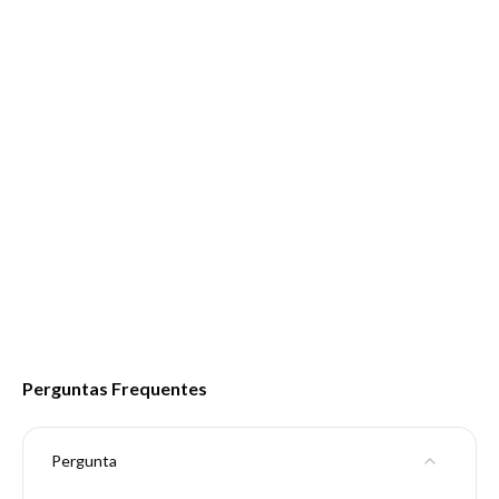
Perguntas Frequentes
Pergunta