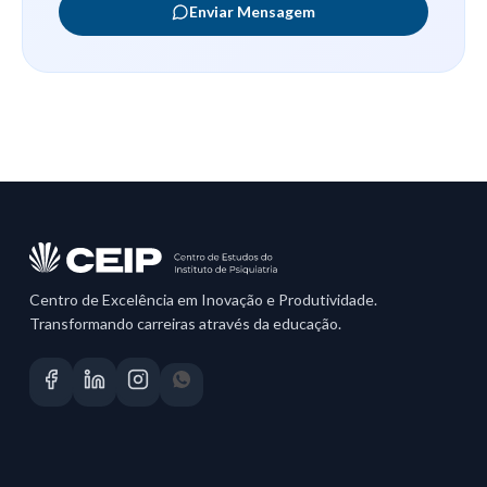
Enviar Mensagem
Centro de Excelência em Inovação e Produtividade.
Transformando carreiras através da educação.