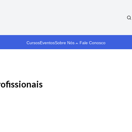
Cursos
Eventos
Sobre Nós
Fale Conosco
ofissionais