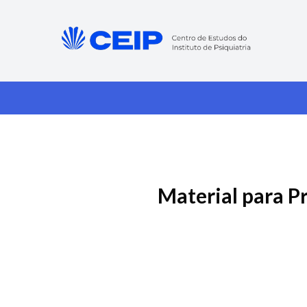
Material para Pr