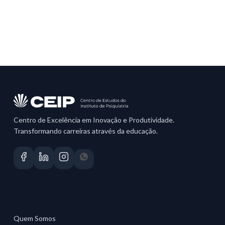
Centro de Excelência em Inovação e Produtividade.
Transformando carreiras através da educação.
Quem Somos