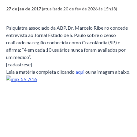
27 de jan de 2017
(atualizado 20 de fev de 2026 às 15h18)
Psiquiatra associado da ABP, Dr. Marcelo Ribeiro concede
entrevista ao Jornal Estado de S. Paulo sobre o censo
realizado na região conhecida como Cracolândia (SP) e
afirma: “4 em cada 10 usuários nunca foram avaliados por
um médico”.
[cadastrese]
Leia a matéria completa clicando
aqui
ou na imagem abaixo.