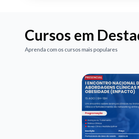
Cursos em Dest
Aprenda com os cursos mais populares