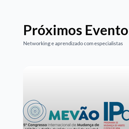
Próximos Evento
Networking e aprendizado com especialistas