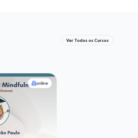
Ver Todos os Cursos
online