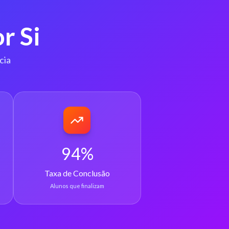
r Si
cia
94%
Taxa de Conclusão
Alunos que finalizam