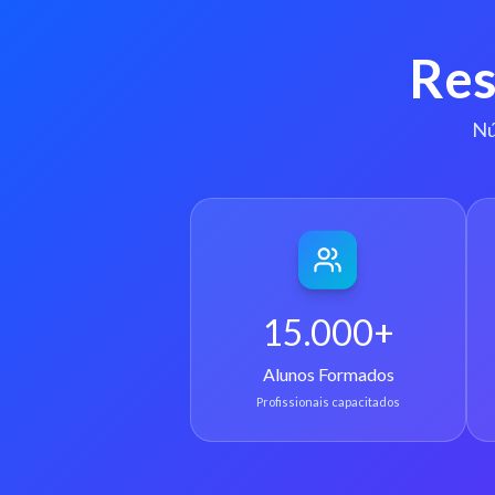
Res
Nú
15.000+
Alunos Formados
Profissionais capacitados