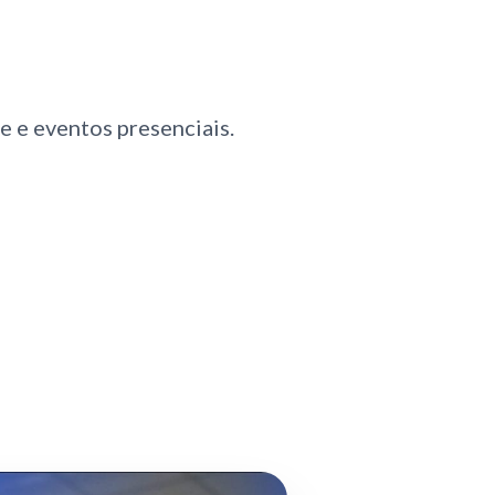
e e eventos presenciais.