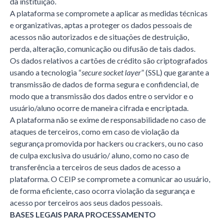
da instituição.
A plataforma se compromete a aplicar as medidas técnicas
e organizativas, aptas a proteger os dados pessoais de
acessos não autorizados e de situações de destruição,
perda, alteração, comunicação ou difusão de tais dados.
Os dados relativos a cartões de crédito são criptografados
usando a tecnologia “
secure socket layer
” (SSL) que garante a
transmissão de dados de forma segura e confidencial, de
modo que a transmissão dos dados entre o servidor e o
usuário/aluno ocorre de maneira cifrada e encriptada.
A plataforma não se exime de responsabilidade no caso de
ataques de terceiros, como em caso de violação da
segurança promovida por hackers ou crackers, ou no caso
de culpa exclusiva do usuário/ aluno, como no caso de
transferência a terceiros de seus dados de acesso a
plataforma. O CEIP se compromete a comunicar ao usuário,
de forma eficiente, caso ocorra violação da segurança e
acesso por terceiros aos seus dados pessoais.
BASES LEGAIS PARA PROCESSAMENTO