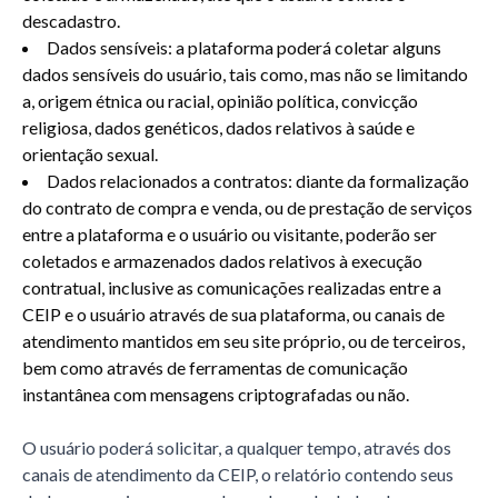
descadastro.
Dados sensíveis: a plataforma poderá coletar alguns
dados sensíveis do usuário, tais como, mas não se limitando
a, origem étnica ou racial, opinião política, convicção
religiosa, dados genéticos, dados relativos à saúde e
orientação sexual.
Dados relacionados a contratos: diante da formalização
do contrato de compra e venda, ou de prestação de serviços
entre a plataforma e o usuário ou visitante, poderão ser
coletados e armazenados dados relativos à execução
contratual, inclusive as comunicações realizadas entre a
CEIP e o usuário através de sua plataforma, ou canais de
atendimento mantidos em seu site próprio, ou de terceiros,
bem como através de ferramentas de comunicação
instantânea com mensagens criptografadas ou não.
O usuário poderá solicitar, a qualquer tempo, através dos
canais de atendimento da CEIP, o relatório contendo seus