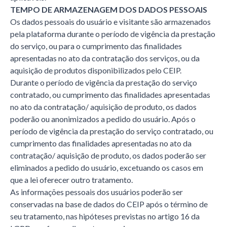
TEMPO DE ARMAZENAGEM DOS DADOS PESSOAIS
Os dados pessoais do usuário e visitante são armazenados
pela plataforma durante o período de vigência da prestação
do serviço, ou para o cumprimento das finalidades
apresentadas no ato da contratação dos serviços, ou da
aquisição de produtos disponibilizados pelo CEIP.
Durante o período de vigência da prestação do serviço
contratado, ou cumprimento das finalidades apresentadas
no ato da contratação/ aquisição de produto, os dados
poderão ou anonimizados a pedido do usuário. Após o
período de vigência da prestação do serviço contratado, ou
cumprimento das finalidades apresentadas no ato da
contratação/ aquisição de produto, os dados poderão ser
eliminados a pedido do usuário, excetuando os casos em
que a lei oferecer outro tratamento.
As informações pessoais dos usuários poderão ser
conservadas na base de dados do CEIP após o término de
seu tratamento, nas hipóteses previstas no artigo 16 da