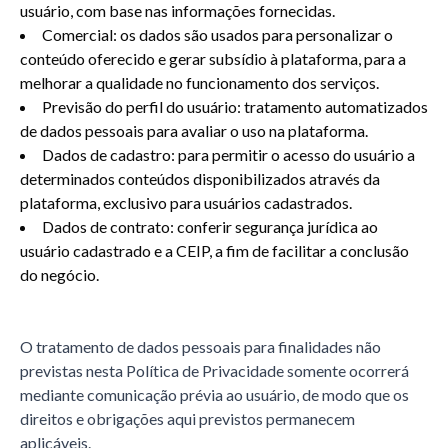
usuário, com base nas informações fornecidas.
Comercial: os dados são usados para personalizar o
conteúdo oferecido e gerar subsídio à plataforma, para a
melhorar a qualidade no funcionamento dos serviços.
Previsão do perfil do usuário: tratamento automatizados
de dados pessoais para avaliar o uso na plataforma.
Dados de cadastro: para permitir o acesso do usuário a
determinados conteúdos disponibilizados através da
plataforma, exclusivo para usuários cadastrados.
Dados de contrato: conferir segurança jurídica ao
usuário cadastrado e a CEIP, a fim de facilitar a conclusão
do negócio.
O tratamento de dados pessoais para finalidades não
previstas nesta Política de Privacidade somente ocorrerá
mediante comunicação prévia ao usuário, de modo que os
direitos e obrigações aqui previstos permanecem
aplicáveis.