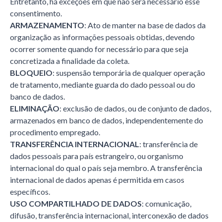
Entretanto, há exceções em que não será necessário esse
consentimento.
ARMAZENAMENTO
: Ato de manter na base de dados da
organização as informações pessoais obtidas, devendo
ocorrer somente quando for necessário para que seja
concretizada a finalidade da coleta.
BLOQUEIO
: suspensão temporária de qualquer operação
de tratamento, mediante guarda do dado pessoal ou do
banco de dados.
ELIMINAÇÃO
: exclusão de dados, ou de conjunto de dados,
armazenados em banco de dados, independentemente do
procedimento empregado.
TRANSFERÊNCIA INTERNACIONAL
: transferência de
dados pessoais para país estrangeiro, ou organismo
internacional do qual o país seja membro. A transferência
internacional de dados apenas é permitida em casos
específicos.
USO COMPARTILHADO DE DADOS
: comunicação,
difusão, transferência internacional, interconexão de dados