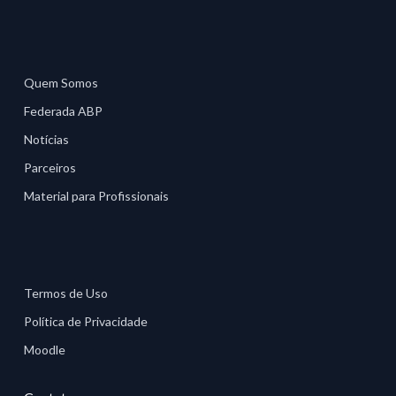
Quem Somos
Federada ABP
Notícias
Parceiros
Material para Profissionais
Termos de Uso
Política de Privacidade
Moodle