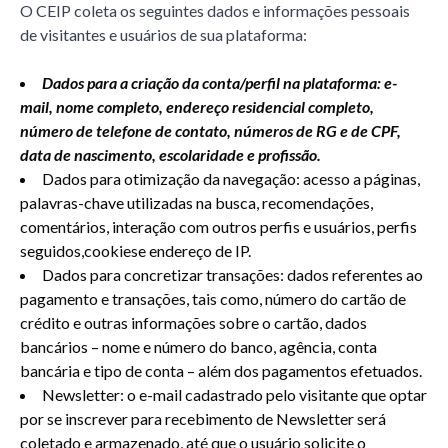
O CEIP coleta os seguintes dados e informações pessoais
de visitantes e usuários de sua plataforma:
Dados para a criação da conta/perfil na plataforma: e-
mail, nome completo, endereço residencial completo,
número de telefone de contato, números de RG e de CPF,
data de nascimento, escolaridade e profissão.
Dados para otimização da navegação: acesso a páginas,
palavras-chave utilizadas na busca, recomendações,
comentários, interação com outros perfis e usuários, perfis
seguidos,cookiese endereço de IP.
Dados para concretizar transações: dados referentes ao
pagamento e transações, tais como, número do cartão de
crédito e outras informações sobre o cartão, dados
bancários – nome e número do banco, agência, conta
bancária e tipo de conta – além dos pagamentos efetuados.
Newsletter: o e-mail cadastrado pelo visitante que optar
por se inscrever para recebimento de Newsletter será
coletado e armazenado, até que o usuário solicite o