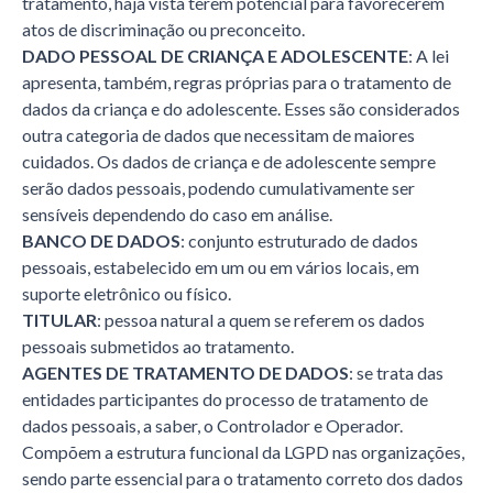
tratamento, haja vista terem potencial para favorecerem
atos de discriminação ou preconceito.
DADO PESSOAL DE CRIANÇA E ADOLESCENTE
: A lei
apresenta, também, regras próprias para o tratamento de
dados da criança e do adolescente. Esses são considerados
outra categoria de dados que necessitam de maiores
cuidados. Os dados de criança e de adolescente sempre
serão dados pessoais, podendo cumulativamente ser
sensíveis dependendo do caso em análise.
BANCO DE DADOS
: conjunto estruturado de dados
pessoais, estabelecido em um ou em vários locais, em
suporte eletrônico ou físico.
TITULAR
: pessoa natural a quem se referem os dados
pessoais submetidos ao tratamento.
AGENTES DE TRATAMENTO DE DADOS
: se trata das
entidades participantes do processo de tratamento de
dados pessoais, a saber, o Controlador e Operador.
Compõem a estrutura funcional da LGPD nas organizações,
sendo parte essencial para o tratamento correto dos dados