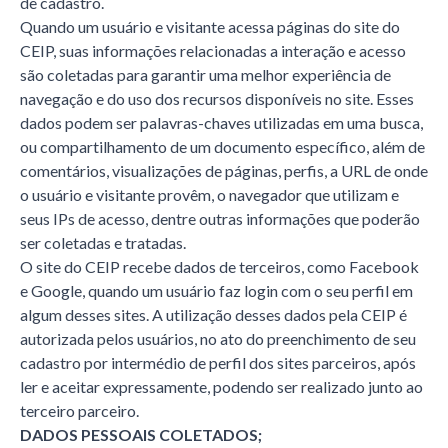
de cadastro.
Quando um usuário e visitante acessa páginas do site do
CEIP, suas informações relacionadas a interação e acesso
são coletadas para garantir uma melhor experiência de
navegação e do uso dos recursos disponíveis no site. Esses
dados podem ser palavras-chaves utilizadas em uma busca,
ou compartilhamento de um documento específico, além de
comentários, visualizações de páginas, perfis, a URL de onde
o usuário e visitante provêm, o navegador que utilizam e
seus IPs de acesso, dentre outras informações que poderão
ser coletadas e tratadas.
O site do CEIP recebe dados de terceiros, como Facebook
e Google, quando um usuário faz login com o seu perfil em
algum desses sites. A utilização desses dados pela CEIP é
autorizada pelos usuários, no ato do preenchimento de seu
cadastro por intermédio de perfil dos sites parceiros, após
ler e aceitar expressamente, podendo ser realizado junto ao
terceiro parceiro.
DADOS PESSOAIS COLETADOS;