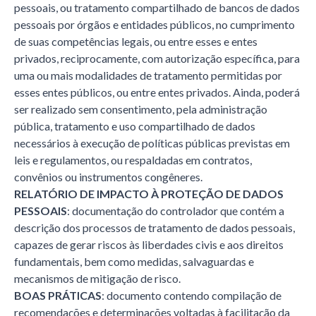
pessoais, ou tratamento compartilhado de bancos de dados
pessoais por órgãos e entidades públicos, no cumprimento
de suas competências legais, ou entre esses e entes
privados, reciprocamente, com autorização específica, para
uma ou mais modalidades de tratamento permitidas por
esses entes públicos, ou entre entes privados. Ainda, poderá
ser realizado sem consentimento, pela administração
pública, tratamento e uso compartilhado de dados
necessários à execução de políticas públicas previstas em
leis e regulamentos, ou respaldadas em contratos,
convênios ou instrumentos congêneres.
RELATÓRIO DE IMPACTO À PROTEÇÃO DE DADOS
PESSOAIS
: documentação do controlador que contém a
descrição dos processos de tratamento de dados pessoais,
capazes de gerar riscos às liberdades civis e aos direitos
fundamentais, bem como medidas, salvaguardas e
mecanismos de mitigação de risco.
BOAS PRÁTICAS
: documento contendo compilação de
recomendações e determinações voltadas à facilitação da