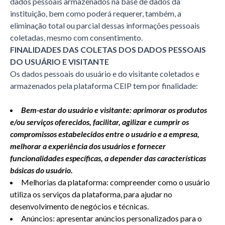
dados pessoais armazenados na base de dados da
instituição, bem como poderá requerer, também, a
eliminação total ou parcial dessas informações pessoais
coletadas, mesmo com consentimento.
FINALIDADES DAS COLETAS DOS DADOS PESSOAIS
DO USUÁRIO E VISITANTE
Os dados pessoais do usuário e do visitante coletados e
armazenados pela plataforma CEIP tem por finalidade:
Bem-estar do usuário e visitante: aprimorar os produtos
e/ou serviços oferecidos, facilitar, agilizar e cumprir os
compromissos estabelecidos entre o usuário e a empresa,
melhorar a experiência dos usuários e fornecer
funcionalidades específicas, a depender das características
básicas do usuário.
Melhorias da plataforma: compreender como o usuário
utiliza os serviços da plataforma, para ajudar no
desenvolvimento de negócios e técnicas.
Anúncios: apresentar anúncios personalizados para o