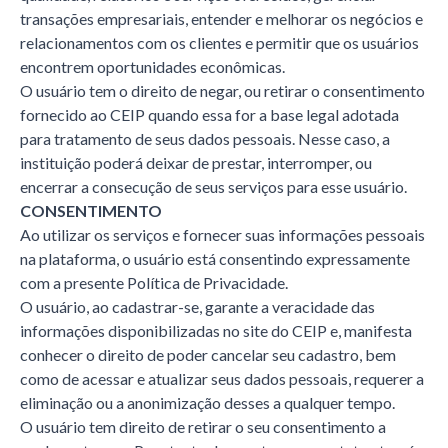
transações empresariais, entender e melhorar os negócios e
relacionamentos com os clientes e permitir que os usuários
encontrem oportunidades econômicas.
O usuário tem o direito de negar, ou retirar o consentimento
fornecido ao CEIP quando essa for a base legal adotada
para tratamento de seus dados pessoais. Nesse caso, a
instituição poderá deixar de prestar, interromper, ou
encerrar a consecução de seus serviços para esse usuário.
CONSENTIMENTO
Ao utilizar os serviços e fornecer suas informações pessoais
na plataforma, o usuário está consentindo expressamente
com a presente Política de Privacidade.
O usuário, ao cadastrar-se, garante a veracidade das
informações disponibilizadas no site do CEIP e, manifesta
conhecer o direito de poder cancelar seu cadastro, bem
como de acessar e atualizar seus dados pessoais, requerer a
eliminação ou a anonimização desses a qualquer tempo.
O usuário tem direito de retirar o seu consentimento a