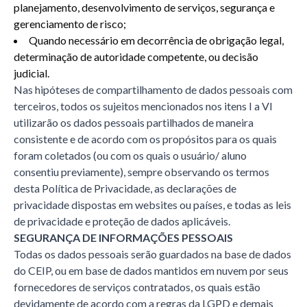
planejamento, desenvolvimento de serviços, segurança e
gerenciamento de risco;
Quando necessário em decorrência de obrigação legal,
determinação de autoridade competente, ou decisão
judicial.
Nas hipóteses de compartilhamento de dados pessoais com
terceiros, todos os sujeitos mencionados nos itens I a VI
utilizarão os dados pessoais partilhados de maneira
consistente e de acordo com os propósitos para os quais
foram coletados (ou com os quais o usuário/ aluno
consentiu previamente), sempre observando os termos
desta Política de Privacidade, as declarações de
privacidade dispostas em websites ou países, e todas as leis
de privacidade e proteção de dados aplicáveis.
SEGURANÇA DE INFORMAÇÕES PESSOAIS
Todas os dados pessoais serão guardados na base de dados
do CEIP, ou em base de dados mantidos em nuvem por seus
fornecedores de serviços contratados, os quais estão
devidamente de acordo com a regras da LGPD e demais