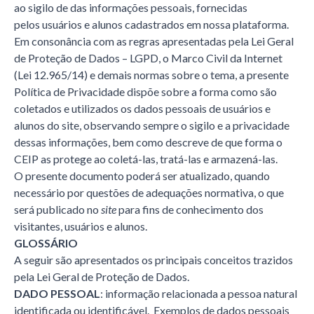
ao sigilo de das informações pessoais, fornecidas
pelos usuários e alunos cadastrados em nossa plataforma.
Em consonância com as regras apresentadas pela Lei Geral
de Proteção de Dados – LGPD, o Marco Civil da Internet
(Lei 12.965/14) e demais normas sobre o tema, a presente
Política de Privacidade dispõe sobre a forma como são
coletados e utilizados os dados pessoais de usuários e
alunos do site, observando sempre o sigilo e a privacidade
dessas informações, bem como descreve de que forma o
CEIP as protege ao coletá-las, tratá-las e armazená-las.
O presente documento poderá ser atualizado, quando
necessário por questões de adequações normativa, o que
será publicado no
site
para fins de conhecimento dos
visitantes, usuários e alunos.
GLOSSÁRIO
A seguir são apresentados os principais conceitos trazidos
pela Lei Geral de Proteção de Dados.
DADO PESSOAL
: informação relacionada a pessoa natural
identificada ou identificável. Exemplos de dados pessoais