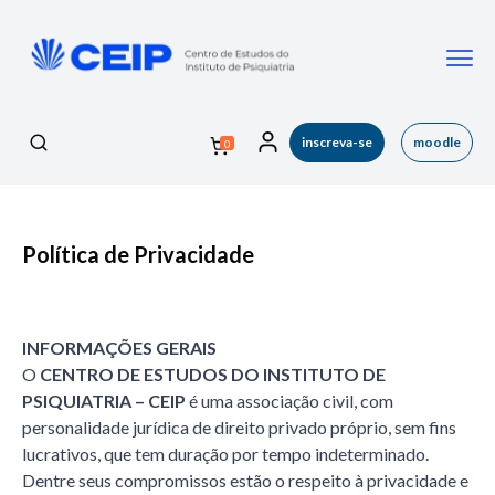
inscreva-se
moodle
0
Política de Privacidade
INFORMAÇÕES GERAIS
O
CENTRO DE ESTUDOS DO INSTITUTO DE
PSIQUIATRIA – CEIP
é uma associação civil, com
personalidade jurídica de direito privado próprio, sem fins
lucrativos, que tem duração por tempo indeterminado.
Dentre seus compromissos estão o respeito à privacidade e