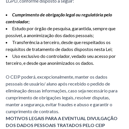
LGPD, conforme disposto a seguir:
Cumprimento de obrigação legal ou regulatória pelo
controlador;
Estudo por órgão de pesquisa, garantida, sempre que
possível, a anonimização dos dados pessoais;
Transferência a terceiro, desde que respeitados os
requisitos de tratamento de dados dispostos nesta Lei;
Uso exclusivo do controlador, vedado seu acesso por
terceiro, e desde que anonimizados os dados.
O CEIP poderá, excepcionalmente, manter os dados
pessoais de usuário/ aluno após recebido o pedido de
eliminação dessas informações, caso seja necessário para
cumprimento de obrigações legais, resolver disputas,
manter a segurança, evitar fraudes e abuso e garantir o
cumprimento de contratos.
MOTIVOS LEGAIS PARA A EVENTUAL DIVULGAÇÃO
DOS DADOS PESSOAIS TRATADOS PELO CEIP