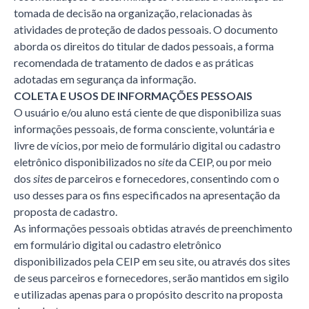
tomada de decisão na organização, relacionadas às
atividades de proteção de dados pessoais. O documento
aborda os direitos do titular de dados pessoais, a forma
recomendada de tratamento de dados e as práticas
adotadas em segurança da informação.
COLETA E USOS DE INFORMAÇÕES PESSOAIS
O usuário e/ou aluno está ciente de que disponibiliza suas
informações pessoais, de forma consciente, voluntária e
livre de vícios, por meio de formulário digital ou cadastro
eletrônico disponibilizados no
site
da CEIP, ou por meio
dos
sites
de parceiros e fornecedores, consentindo com o
uso desses para os fins especificados na apresentação da
proposta de cadastro.
As informações pessoais obtidas através de preenchimento
em formulário digital ou cadastro eletrônico
disponibilizados pela CEIP em seu site, ou através dos sites
de seus parceiros e fornecedores, serão mantidos em sigilo
e utilizadas apenas para o propósito descrito na proposta