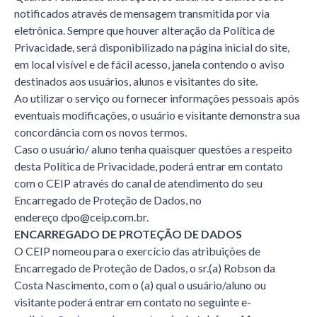
notificados através de mensagem transmitida por via
eletrônica. Sempre que houver alteração da Política de
Privacidade, será disponibilizado na página inicial do site,
em local visível e de fácil acesso, janela contendo o aviso
destinados aos usuários, alunos e visitantes do site.
Ao utilizar o serviço ou fornecer informações pessoais após
eventuais modificações, o usuário e visitante demonstra sua
concordância com os novos termos.
Caso o usuário/ aluno tenha quaisquer questões a respeito
desta Política de Privacidade, poderá entrar em contato
com o CEIP através do canal de atendimento do seu
Encarregado de Proteção de Dados, no
endereço dpo@ceip.com.br.
ENCARREGADO DE PROTEÇÃO DE DADOS
O CEIP nomeou para o exercício das atribuições de
Encarregado de Proteção de Dados, o sr.(a) Robson da
Costa Nascimento, com o (a) qual o usuário/aluno ou
visitante poderá entrar em contato no seguinte e-