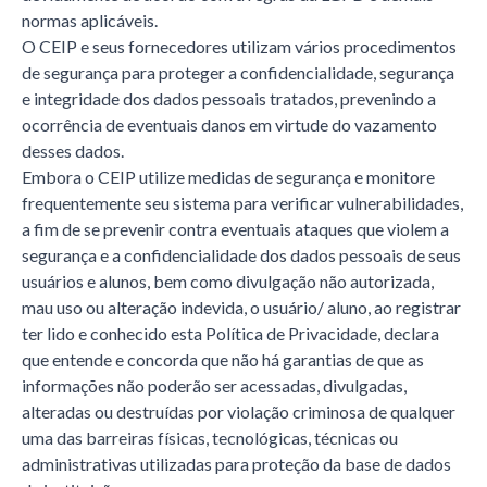
normas aplicáveis.
O CEIP e seus fornecedores utilizam vários procedimentos
de segurança para proteger a confidencialidade, segurança
e integridade dos dados pessoais tratados, prevenindo a
ocorrência de eventuais danos em virtude do vazamento
desses dados.
Embora o CEIP utilize medidas de segurança e monitore
frequentemente seu sistema para verificar vulnerabilidades,
a fim de se prevenir contra eventuais ataques que violem a
segurança e a confidencialidade dos dados pessoais de seus
usuários e alunos, bem como divulgação não autorizada,
mau uso ou alteração indevida, o usuário/ aluno, ao registrar
ter lido e conhecido esta Política de Privacidade, declara
que entende e concorda que não há garantias de que as
informações não poderão ser acessadas, divulgadas,
alteradas ou destruídas por violação criminosa de qualquer
uma das barreiras físicas, tecnológicas, técnicas ou
administrativas utilizadas para proteção da base de dados