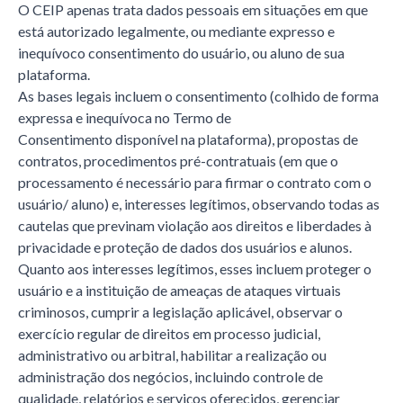
O CEIP apenas trata dados pessoais em situações em que
está autorizado legalmente, ou mediante expresso e
inequívoco consentimento do usuário, ou aluno de sua
plataforma.
As bases legais incluem o consentimento (colhido de forma
expressa e inequívoca no Termo de
Consentimento disponível na plataforma), propostas de
contratos, procedimentos pré-contratuais (em que o
processamento é necessário para firmar o contrato com o
usuário/ aluno) e, interesses legítimos, observando todas as
cautelas que previnam violação aos direitos e liberdades à
privacidade e proteção de dados dos usuários e alunos.
Quanto aos interesses legítimos, esses incluem proteger o
usuário e a instituição de ameaças de ataques virtuais
criminosos, cumprir a legislação aplicável, observar o
exercício regular de direitos em processo judicial,
administrativo ou arbitral, habilitar a realização ou
administração dos negócios, incluindo controle de
qualidade, relatórios e serviços oferecidos, gerenciar