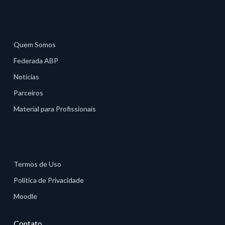
Quem Somos
Federada ABP
Notícias
Parceiros
Material para Profissionais
Termos de Uso
Política de Privacidade
Moodle
Contato