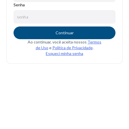
Senha
Continuar
Ao continuar, você aceita nossos
Termos
de Uso
e
Política de Privacidade
.
Esqueci minha senha