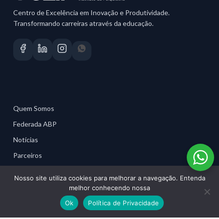
Centro de Excelência em Inovação e Produtividade.
Transformando carreiras através da educação.
Quem Somos
Federada ABP
Notícias
Parceiros
Material para Profissionais
Nosso site utiliza cookies para melhorar a navegação. Entenda
melhor conhecendo nossa
Ok
Política de Privacidade