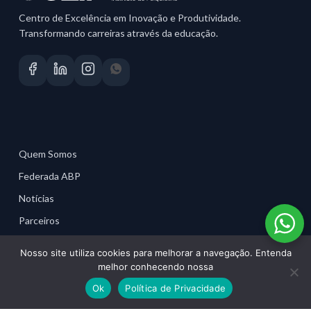
Centro de Excelência em Inovação e Produtividade.
Transformando carreiras através da educação.
Quem Somos
Federada ABP
Notícias
Parceiros
Material para Profissionais
Nosso site utiliza cookies para melhorar a navegação. Entenda
melhor conhecendo nossa
Ok
Política de Privacidade