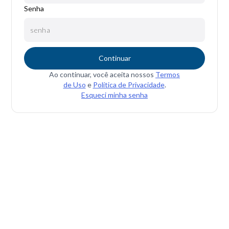
Senha
Continuar
Ao continuar, você aceita nossos
Termos
de Uso
e
Política de Privacidade
.
Esqueci minha senha