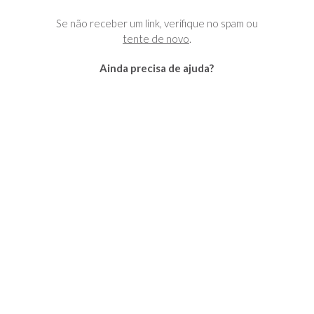
Se não receber um link, verifique no spam ou
tente de novo
.
Ainda precisa de ajuda?