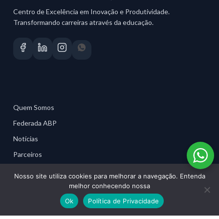
Centro de Excelência em Inovação e Produtividade.
Transformando carreiras através da educação.
Quem Somos
Federada ABP
Notícias
Parceiros
Material para Profissionais
Nosso site utiliza cookies para melhorar a navegação. Entenda
melhor conhecendo nossa
Ok
Política de Privacidade