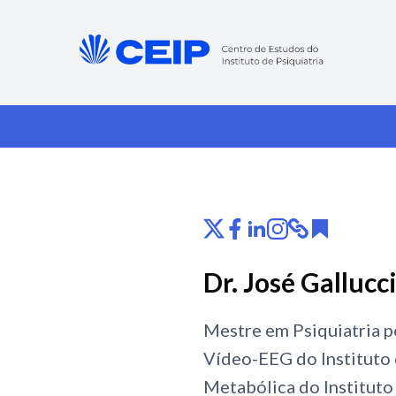
Dr. José Gallucc
Mestre em Psiquiatria 
Vídeo-EEG do Instituto
Metabólica do Instituto