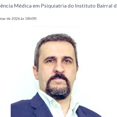
ncia Médica em Psiquiatria do Instituto Bairral d
 mar de 2026 às 18h09)