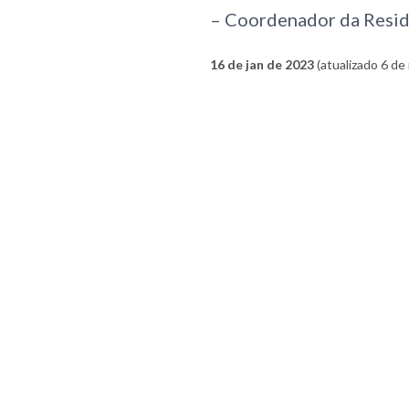
– Coordenador da Residê
16 de jan de 2023
(atualizado 6 de