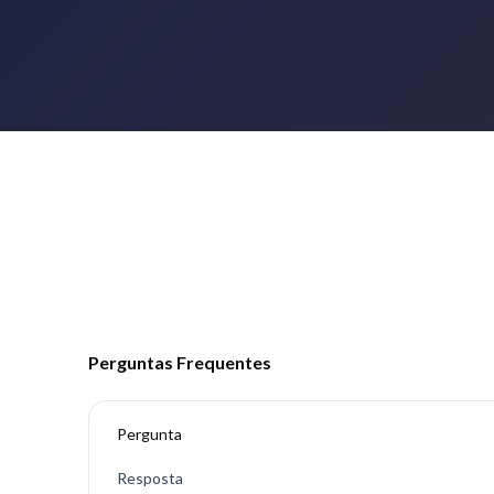
Perguntas Frequentes
Pergunta
Resposta