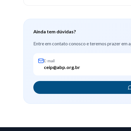
Ainda tem dúvidas?
Entre em contato conosco e teremos prazer em a
E-mail
ceip@abp.org.br