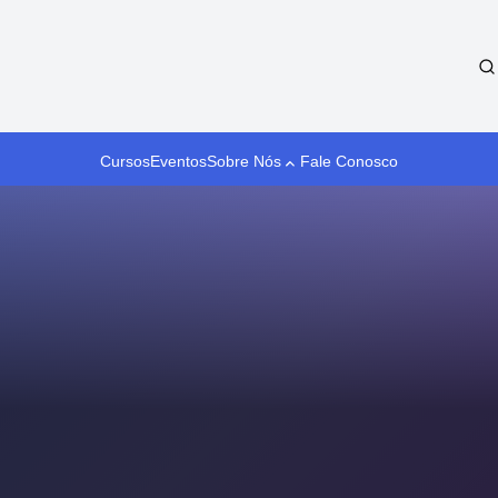
Cursos
Eventos
Sobre Nós
Fale Conosco