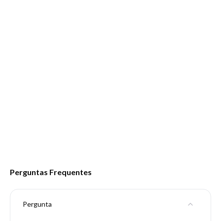
Perguntas Frequentes
Pergunta