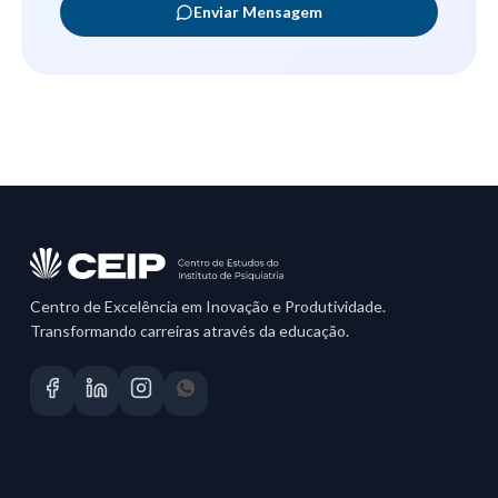
Enviar Mensagem
Centro de Excelência em Inovação e Produtividade.
Transformando carreiras através da educação.