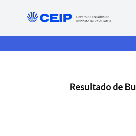
Resultado de Bu