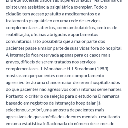
existe uma assistência psiquiátrica exemplar. Todo o
cidadão tem acesso gratuito a medicamentos e a
tratamento psiquiátrico em uma rede de serviços
complementares abertos, como ambulatórios, centros de
reabilitação, oficinas abrigadas e apartamentos
comunitários. Isto possibilita que a maior parte dos
pacientes passe a maior parte de suas vidas fora do hospital.
A internação fica reservada apenas para os casos mais
graves, difíceis de serem tratados nos serviços
complementares. J. Monahan e H.J. Steadman (1983)
mostraram que pacientes com um comportamento
agressivo terão uma chance maior de serem hospitalizados
do que pacientes não agressivos com sintomas semelhantes.
Portanto, o critério de seleção para o estudo na Dinamarca,
baseado em registros de internação hospitalar, já
selecionou,
a priori
, uma amostra de pacientes mais
agressivos do que a média dos doentes mentais, resultando
em uma estatística inflacionada do número de crimes de