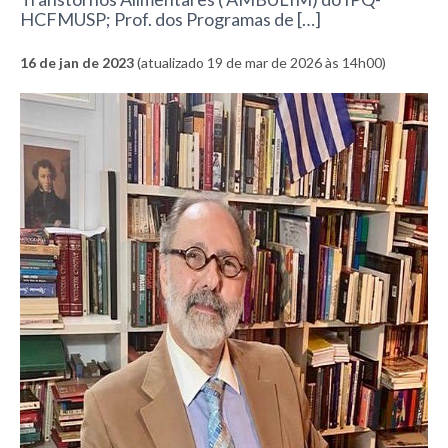
HCFMUSP; Prof. dos Programas de […]
16 de jan de 2023
(atualizado 19 de mar de 2026 às 14h00)