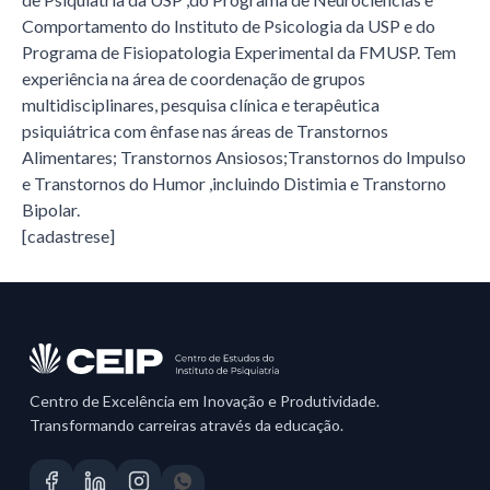
Comportamento do Instituto de Psicologia da USP e do
Programa de Fisiopatologia Experimental da FMUSP. Tem
experiência na área de coordenação de grupos
multidisciplinares, pesquisa clínica e terapêutica
psiquiátrica com ênfase nas áreas de Transtornos
Alimentares; Transtornos Ansiosos;Transtornos do Impulso
e Transtornos do Humor ,incluindo Distimia e Transtorno
Bipolar.
[cadastrese]
Centro de Excelência em Inovação e Produtividade.
Transformando carreiras através da educação.