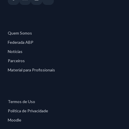
Quem Somos
Federada ABP
Notícias
Parceiros
Material para Profissionais
Termos de Uso
Política de Privacidade
Moodle